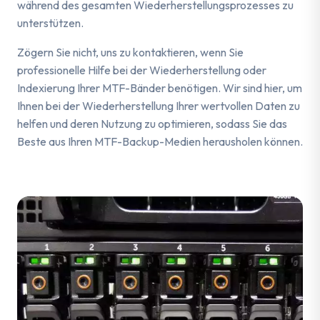
während des gesamten Wiederherstellungsprozesses zu
unterstützen.
Zögern Sie nicht, uns zu kontaktieren, wenn Sie
professionelle Hilfe bei der Wiederherstellung oder
Indexierung Ihrer MTF-Bänder benötigen. Wir sind hier, um
Ihnen bei der Wiederherstellung Ihrer wertvollen Daten zu
helfen und deren Nutzung zu optimieren, sodass Sie das
Beste aus Ihren MTF-Backup-Medien herausholen können.