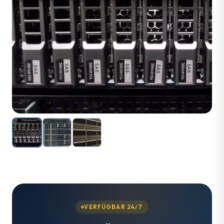
VERFÜGBAR 24/7