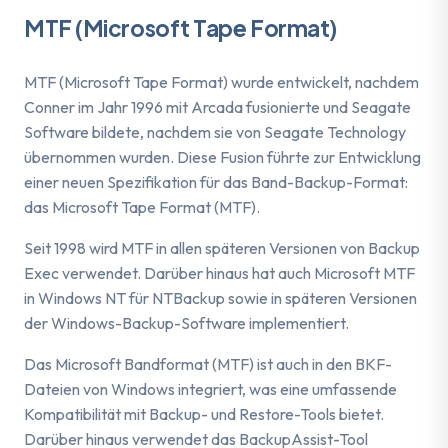
MTF (Microsoft Tape Format)
MTF (Microsoft Tape Format) wurde entwickelt, nachdem
Conner im Jahr 1996 mit Arcada fusionierte und Seagate
Software bildete, nachdem sie von Seagate Technology
übernommen wurden. Diese Fusion führte zur Entwicklung
einer neuen Spezifikation für das Band-Backup-Format:
das Microsoft Tape Format (MTF).
Seit 1998 wird MTF in allen späteren Versionen von Backup
Exec verwendet. Darüber hinaus hat auch Microsoft MTF
in Windows NT für NTBackup sowie in späteren Versionen
der Windows-Backup-Software implementiert.
Das Microsoft Bandformat (MTF) ist auch in den BKF-
Dateien von Windows integriert, was eine umfassende
Kompatibilität mit Backup- und Restore-Tools bietet.
Darüber hinaus verwendet das BackupAssist-Tool