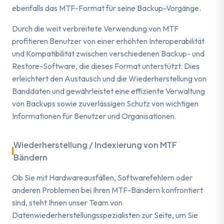
ebenfalls das MTF-Format für seine Backup-Vorgänge.
Durch die weit verbreitete Verwendung von MTF
profitieren Benutzer von einer erhöhten Interoperabilität
und Kompatibilität zwischen verschiedenen Backup- und
Restore-Software, die dieses Format unterstützt. Dies
erleichtert den Austausch und die Wiederherstellung von
Banddaten und gewährleistet eine effiziente Verwaltung
von Backups sowie zuverlässigen Schutz von wichtigen
Informationen für Benutzer und Organisationen.
Wiederherstellung / Indexierung von MTF
Bändern
Ob Sie mit Hardwareausfällen, Softwarefehlern oder
anderen Problemen bei Ihren MTF-Bändern konfrontiert
sind, steht Ihnen unser Team von
Datenwiederherstellungsspezialisten zur Seite, um Sie