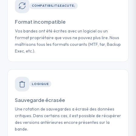
COMPATIBILIT&EACUTE;
Format incompatible
Vos bandes ont été écrites avec un logiciel ou un
format propriétaire que vous ne pouvez plus lire. Nous
maîtrisons tous les formats courants (MTF, tar, Backup
Exec, etc.).
LOGIQUE
Sauvegarde écrasée
Une rotation de sauvegardes a écrasé des données
critiques. Dans certains cas, il est possible de récupérer
des versions antérieures encore présentes sur la
bande.