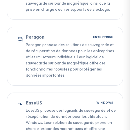
sauvegarde sur bande magnétique, ainsi que la
prise en charge d'autres supports de stockage.
Paragon
ENTERPRISE
Paragon propose des solutions de sauvegarde et
de récupération de données pour les entreprises
et les utilisateurs individuels. Leur logiciel de
sauvegarde sur bande magnétique offre des
fonctionnalités robustes pour protéger les
données importantes.
EaseUS
WINDOWS
EaseUS propose des logiciels de sauvegarde et de
récupération de données pour les utilisateurs
Windows. Leur solution de sauvegarde prend en
charge les bandes magnétiques et offre une