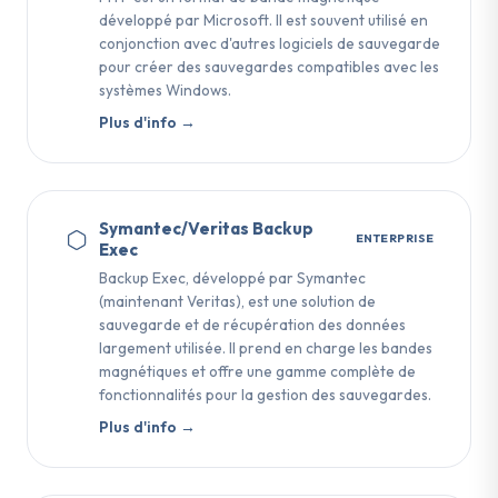
développé par Microsoft. Il est souvent utilisé en
conjonction avec d'autres logiciels de sauvegarde
pour créer des sauvegardes compatibles avec les
systèmes Windows.
Plus d'info →
Symantec/Veritas Backup
ENTERPRISE
Exec
Backup Exec, développé par Symantec
(maintenant Veritas), est une solution de
sauvegarde et de récupération des données
largement utilisée. Il prend en charge les bandes
magnétiques et offre une gamme complète de
fonctionnalités pour la gestion des sauvegardes.
Plus d'info →