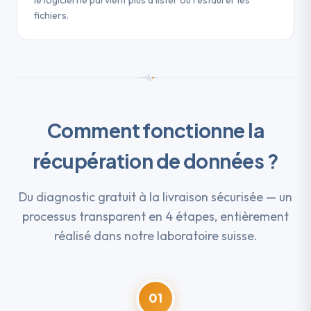
fichiers.
Comment fonctionne la
récupération de données ?
Du diagnostic gratuit à la livraison sécurisée — un
processus transparent en 4 étapes, entièrement
réalisé dans notre laboratoire suisse.
01