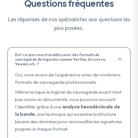
Questions fréquentes
Les réponses de nos spécialistes aux questions les
plus posées.
Est-ce que vous travaillez avec des formats de
sauvegarde de logiciels comme Veritas, Arcserve,
Veeam, etc. ?
Oui, nous avons de l'expérience avec de nombreux
formats de sauvegarde professionnels.
Même lorsque le logiciel de sauvegarde exact n'est
pas connu ou documenté, nous pouvons souvent
l'identifier grâce à une
analyse hexadécimale de
la bande
, une technique qui examine la structure
binaire des données pour reconnaître les signatures
propres à chaque format.