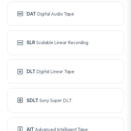
DAT
Digital Audio Tape
SLR
Scalable Linear Recording
DLT
Digital Linear Tape
SDLT
Sony Super DLT
AIT
Advanced Intelligent Tape