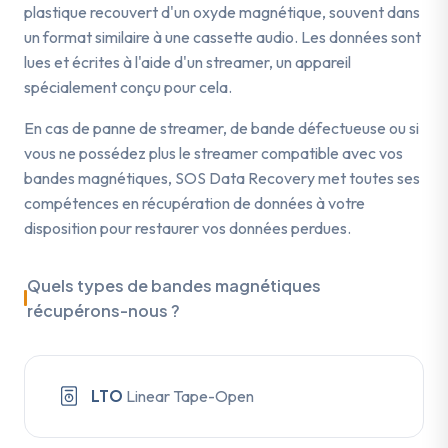
plastique recouvert d'un oxyde magnétique, souvent dans
un format similaire à une cassette audio. Les données sont
lues et écrites à l'aide d'un streamer, un appareil
spécialement conçu pour cela.
En cas de panne de streamer, de bande défectueuse ou si
vous ne possédez plus le streamer compatible avec vos
bandes magnétiques, SOS Data Recovery met toutes ses
compétences en récupération de données à votre
disposition pour restaurer vos données perdues.
Quels types de bandes magnétiques
récupérons-nous ?
LTO
Linear Tape-Open