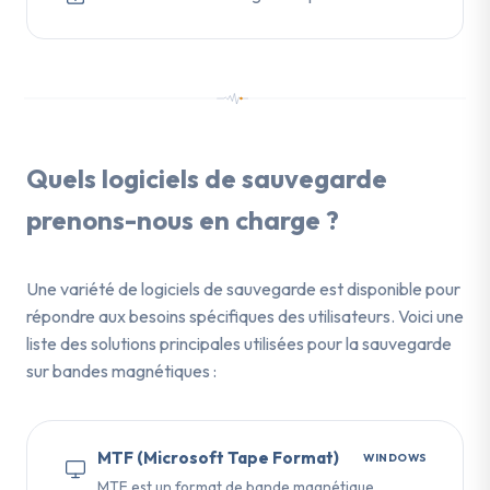
Quels logiciels de sauvegarde
prenons-nous en charge ?
Une variété de logiciels de sauvegarde est disponible pour
répondre aux besoins spécifiques des utilisateurs. Voici une
liste des solutions principales utilisées pour la sauvegarde
sur bandes magnétiques :
MTF (Microsoft Tape Format)
WINDOWS
MTF est un format de bande magnétique