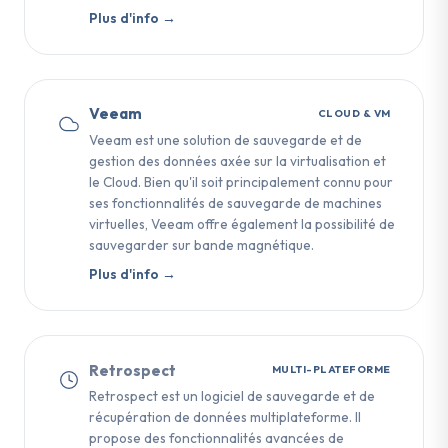
Plus d'info →
Veeam
CLOUD & VM
Veeam est une solution de sauvegarde et de
gestion des données axée sur la virtualisation et
le Cloud. Bien qu'il soit principalement connu pour
ses fonctionnalités de sauvegarde de machines
virtuelles, Veeam offre également la possibilité de
sauvegarder sur bande magnétique.
Plus d'info →
Retrospect
MULTI-PLATEFORME
Retrospect est un logiciel de sauvegarde et de
récupération de données multiplateforme. Il
propose des fonctionnalités avancées de