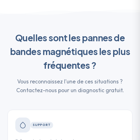
Quelles sont les pannes de
bandes magnétiques les plus
fréquentes ?
Vous reconnaissez l'une de ces situations ?
Contactez-nous pour un diagnostic gratuit.
SUPPORT