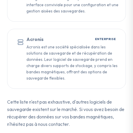
interface conviviale pour une configuration et une
gestion aisées des sauvegardes.
Acronis
ENTERPRISE
Acronis est une société spécialisée dans les
solutions de sauvegarde et de récupération de
données. Leur logiciel de sauvegarde prend en
charge divers supports de stockage, y compris les
bandes magnétiques, offrant des options de
sauvegarde flexibles.
Cette liste n'est pas exhaustive, d'autres logiciels de
sauvegarde existent sur le marché. Si vous avez besoin de
récupérer des données sur vos bandes magnétiques,
n'hésitez pas à nous contacter.