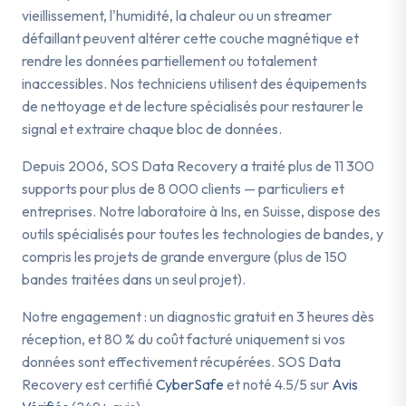
vieillissement, l'humidité, la chaleur ou un streamer
défaillant peuvent altérer cette couche magnétique et
rendre les données partiellement ou totalement
inaccessibles. Nos techniciens utilisent des équipements
de nettoyage et de lecture spécialisés pour restaurer le
signal et extraire chaque bloc de données.
Depuis 2006, SOS Data Recovery a traité plus de 11 300
supports pour plus de 8 000 clients — particuliers et
entreprises. Notre laboratoire à Ins, en Suisse, dispose des
outils spécialisés pour toutes les technologies de bandes, y
compris les projets de grande envergure (plus de 150
bandes traitées dans un seul projet).
Notre engagement : un diagnostic gratuit en 3 heures dès
réception, et 80 % du coût facturé uniquement si vos
données sont effectivement récupérées. SOS Data
Recovery est certifié
CyberSafe
et noté 4.5/5 sur
Avis