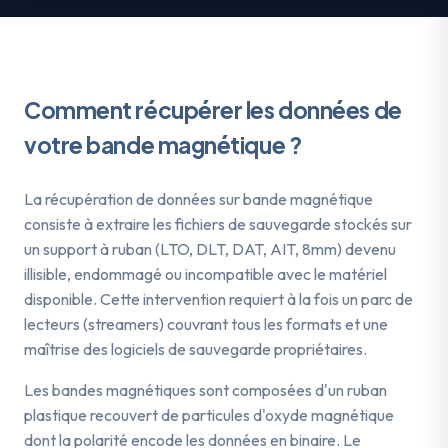
Comment récupérer les données de
votre
bande magnétique
?
La récupération de données sur bande magnétique
consiste à extraire les fichiers de sauvegarde stockés sur
un support à ruban (LTO, DLT, DAT, AIT, 8mm) devenu
illisible, endommagé ou incompatible avec le matériel
disponible. Cette intervention requiert à la fois un parc de
lecteurs (streamers) couvrant tous les formats et une
maîtrise des logiciels de sauvegarde propriétaires.
Les bandes magnétiques sont composées d'un ruban
plastique recouvert de particules d'oxyde magnétique
dont la polarité encode les données en binaire. Le