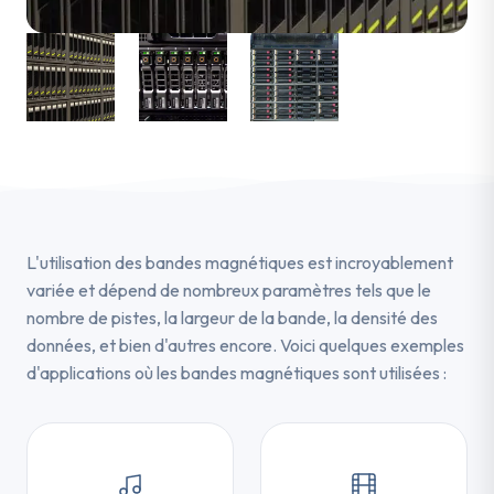
L'utilisation des bandes magnétiques est incroyablement
variée et dépend de nombreux paramètres tels que le
nombre de pistes, la largeur de la bande, la densité des
données, et bien d'autres encore. Voici quelques exemples
d'applications où les bandes magnétiques sont utilisées :