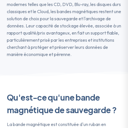
modernes telles que les CD, DVD, Blu-ray, les disques durs
classiques et le Cloud, les bandes magnétiques restent une
solution de choix pour la sauvegarde et l'archivage de
données. Leur capacité de stockage élevée, associée à un
rapport qualité/prix avantageux, en fait un support fiable,
particulièrement prisé par les entreprises et institutions
cherchant à protéger et préserver leurs données de
manière économique et pérenne.
Qu'est-ce qu'une bande
magnétique de sauvegarde ?
La bande magnétique est constituée d'un ruban en