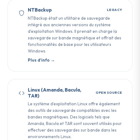
NTBackup
LEGACY
NTBackup était un utilitaire de sauvegarde
intégré aux anciennes versions du système
d'exploitation Windows. Il prenait en charge la
sauvegarde sur bande magnétique et offrait des
fonctionnalités de base pour les utilisateurs
Windows.
Plus d'info →
Linux (Amanda, Bacula,
OPEN SOURCE
TAR)
Le système d'exploitation Linux offre également
des outils de sauvegarde compatibles avec les
bandes magnétiques. Des logiciels tels que
Amanda, Bacula et TAR sont souvent utilisés pour
effectuer des sauvegardes sur bande dans les
environnements Linux.