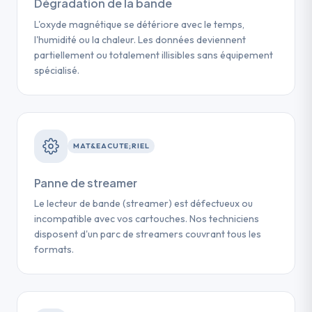
Dégradation de la bande
L'oxyde magnétique se détériore avec le temps,
l'humidité ou la chaleur. Les données deviennent
partiellement ou totalement illisibles sans équipement
spécialisé.
MAT&EACUTE;RIEL
Panne de streamer
Le lecteur de bande (streamer) est défectueux ou
incompatible avec vos cartouches. Nos techniciens
disposent d'un parc de streamers couvrant tous les
formats.