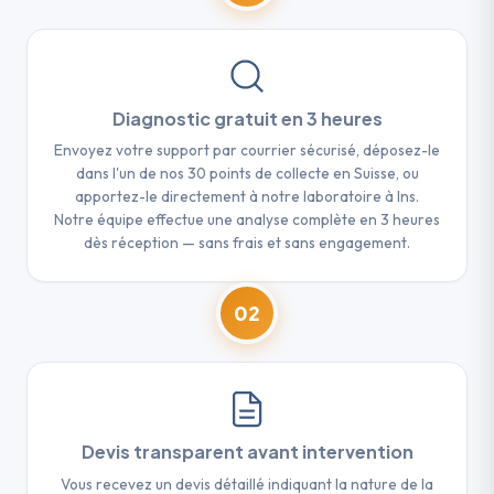
Diagnostic gratuit en 3 heures
Envoyez votre support par courrier sécurisé, déposez-le
dans l'un de nos 30 points de collecte en Suisse, ou
apportez-le directement à notre laboratoire à Ins.
Notre équipe effectue une analyse complète en 3 heures
dès réception — sans frais et sans engagement.
02
Devis transparent avant intervention
Vous recevez un devis détaillé indiquant la nature de la