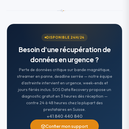
DISPONIBLE 24H/24
Besoin d'une récupération de
données en urgence ?
Perte de données critique sur bande magnétique,
streamer en panne, deadline serrée — notre équipe
d'astreinte intervient en urgence, week-ends et
jours fériés inclus. SOS Data Recovery propose un
diagnostic gratuit en 3 heures dès réception —
contre 24 à 48 heures chez la plupart des
prestataires en Suisse.
+41 840 440 840
Confier mon support