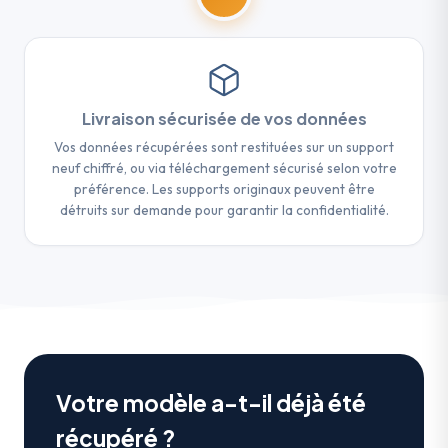
Livraison sécurisée de vos données
Vos données récupérées sont restituées sur un support
neuf chiffré, ou via téléchargement sécurisé selon votre
préférence. Les supports originaux peuvent être
détruits sur demande pour garantir la confidentialité.
Votre modèle a-t-il déjà été
récupéré ?