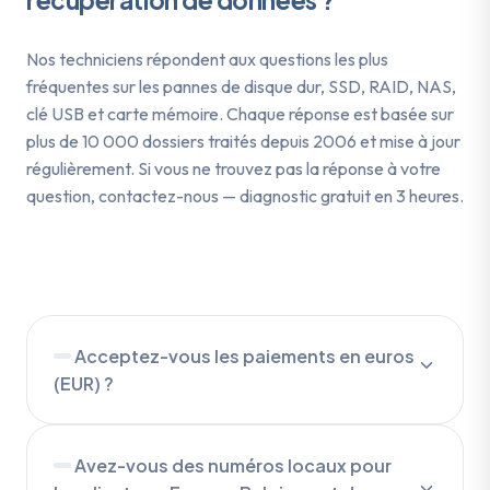
Nos techniciens répondent aux questions les plus
fréquentes sur les pannes de disque dur, SSD, RAID, NAS,
clé USB et carte mémoire. Chaque réponse est basée sur
plus de 10 000 dossiers traités depuis 2006 et mise à jour
régulièrement. Si vous ne trouvez pas la réponse à votre
question, contactez-nous — diagnostic gratuit en 3 heures.
Acceptez-vous les paiements en euros
(EUR) ?
Avez-vous des numéros locaux pour