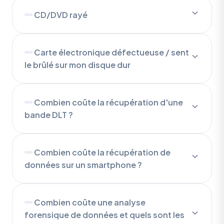
CD/DVD rayé
Carte électronique défectueuse / sent
le brûlé sur mon disque dur
Combien coûte la récupération d'une
bande DLT ?
Combien coûte la récupération de
données sur un smartphone ?
Combien coûte une analyse
forensique de données et quels sont les