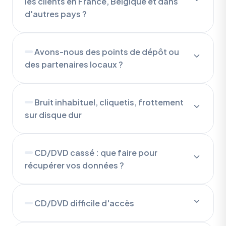
les clients en France, Belgique et dans
d'autres pays ?
Avons-nous des points de dépôt ou
des partenaires locaux ?
Bruit inhabituel, cliquetis, frottement
sur disque dur
CD/DVD cassé : que faire pour
récupérer vos données ?
CD/DVD difficile d'accès