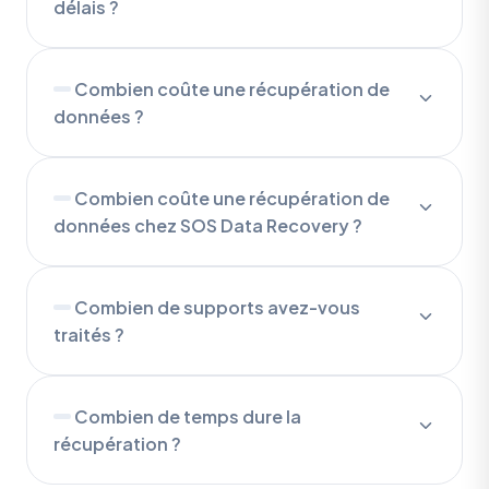
délais ?
Combien coûte une récupération de
données ?
Combien coûte une récupération de
données chez SOS Data Recovery ?
Combien de supports avez-vous
traités ?
Combien de temps dure la
récupération ?