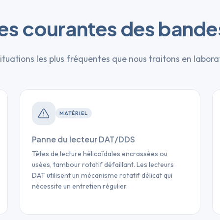
es courantes des bande
ituations les plus fréquentes que nous traitons en labora
MATÉRIEL
Panne du lecteur DAT/DDS
Têtes de lecture hélicoïdales encrassées ou
usées, tambour rotatif défaillant. Les lecteurs
DAT utilisent un mécanisme rotatif délicat qui
nécessite un entretien régulier.