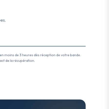
ées.
ée en moins de 3 heures dès réception de votre bande.
act de la récupération.