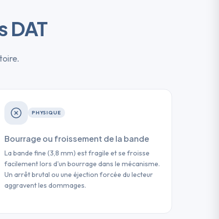
s DAT
toire.
PHYSIQUE
Bourrage ou froissement de la bande
La bande fine (3,8 mm) est fragile et se froisse
facilement lors d'un bourrage dans le mécanisme.
Un arrêt brutal ou une éjection forcée du lecteur
aggravent les dommages.