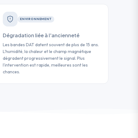
ENVIRONNEMENT
Dégradation liée à l'ancienneté
Les bandes DAT datent souvent de plus de 15 ans.
L'humidité, la chaleur et le champ magnétique
dégradent progressivement le signal. Plus
l'intervention est rapide, meilleures sont les
chances.