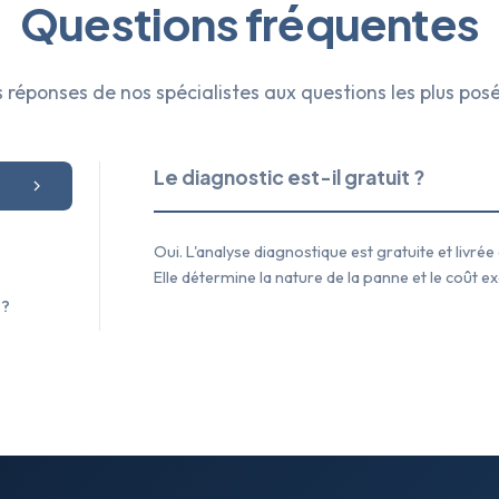
Questions fréquentes
 réponses de nos spécialistes aux questions les plus pos
Le diagnostic est-il gratuit ?
Oui. L'analyse diagnostique est gratuite et livr
Elle détermine la nature de la panne et le coût ex
 ?