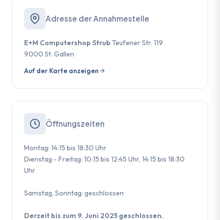
Adresse der Annahmestelle
E+M Computershop Strub
Teufener Str. 119
9000 St. Gallen
Auf der Karte anzeigen
Öffnungszeiten
Montag: 14:15 bis 18:30 Uhr
Dienstag - Freitag: 10:15 bis 12:45 Uhr, 14:15 bis 18:30
Uhr
Samstag, Sonntag: geschlossen
Derzeit bis zum 9. Juni 2025 geschlossen.