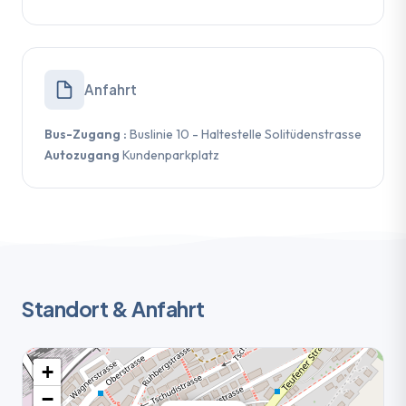
Anfahrt
Bus-Zugang :
Buslinie 10 - Haltestelle Solitüdenstrasse
Autozugang
Kundenparkplatz
Standort & Anfahrt
+
−